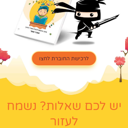
לרכישת החוברת לחצו
יש לכם שאלות? נשמח
לעזור