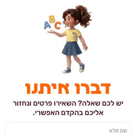
דברו איתנו
יש לכם שאלה? השאירו פרטים ונחזור
אליכם בהקדם האפשרי.
שם