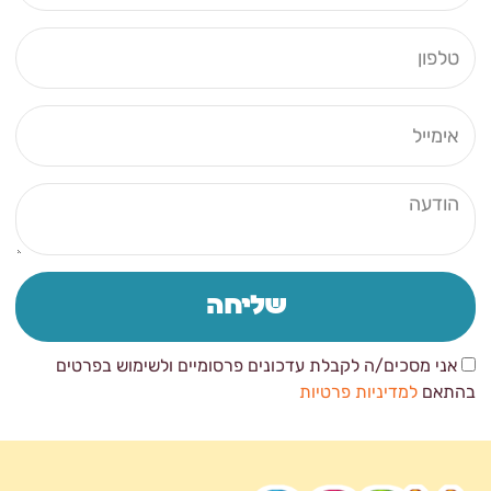
מלא
טלפון
אימייל
הודעה
שליחה
אני מסכים/ה לקבלת עדכונים פרסומיים ולשימוש בפרטים
בהתאם
למדיניות פרטיות