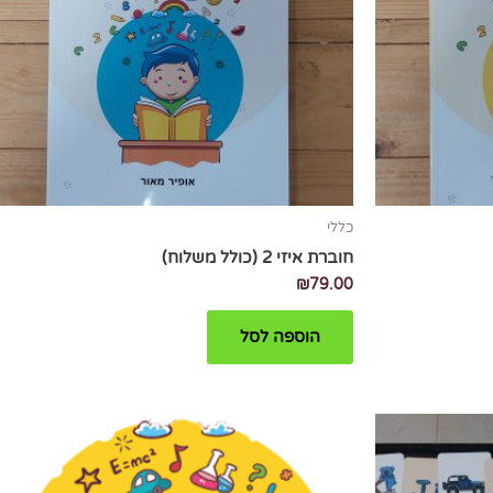
כללי
חוברת איזי 2 (כולל משלוח)
₪
79.00
הוספה לסל