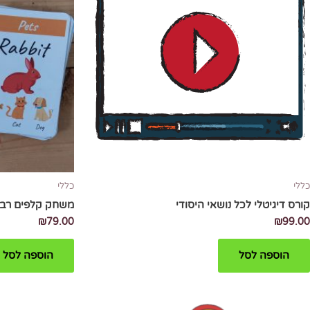
כללי
כללי
קורס דיגיטלי לכל נושאי היסודי
משחק קלפים רבי
₪
79.00
₪
99.00
הוספה לסל
הוספה לסל