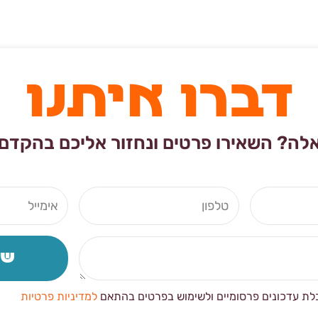
דברו איתנו
לה? השאירו פרטים ונחזור אליכם בהקדם
טלפון
אימייל
של
לת עדכונים פרסומיים ולשימוש בפרטים בהתאם
למדיניות פרטיות