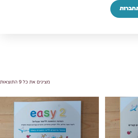
חברות
מציגים את כל ⁦9⁩ התוצאות