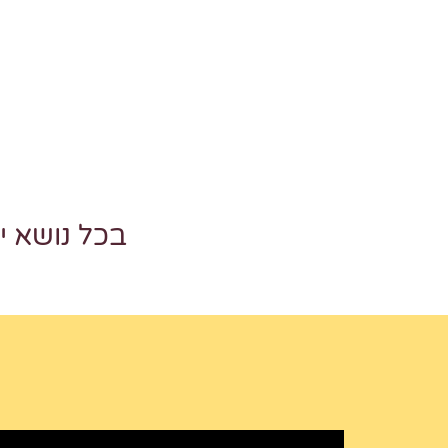
בכל נושא 