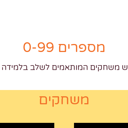
מספרים 0-99
יש משחקים המותאמים לשלב בלמידה ש
משחקים