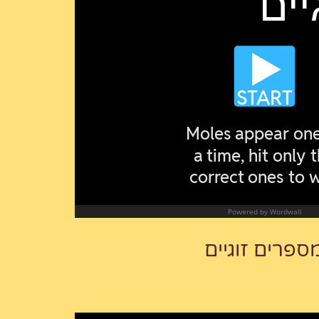
ספרים זוגיים