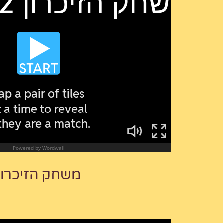
משחק הזיכרון