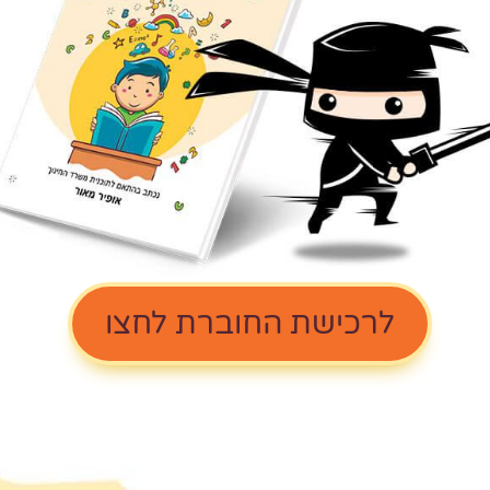
לרכישת החוברת לחצו