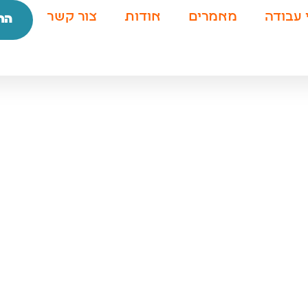
 עבודה
מאמרים
אודות
צור קשר
הת