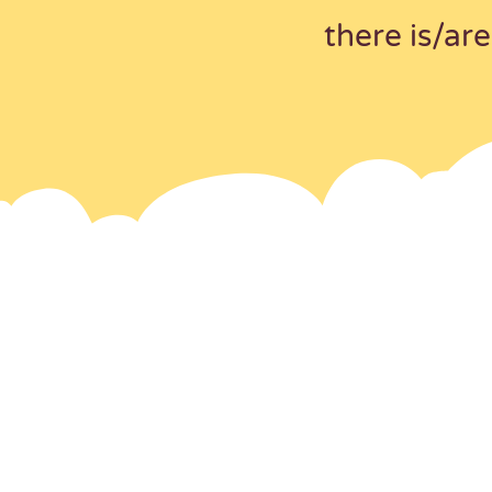
there is/are